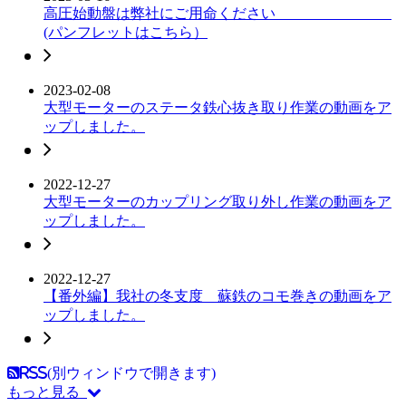
高圧始動盤は弊社にご用命ください
(パンフレットはこちら）
2023-02-08
大型モーターのステータ鉄心抜き取り作業の動画をア
ップしました。
2022-12-27
大型モーターのカップリング取り外し作業の動画をア
ップしました。
2022-12-27
【番外編】我社の冬支度 蘇鉄のコモ巻きの動画をア
ップしました。
RSS(別ウィンドウで開きます)
もっと見る