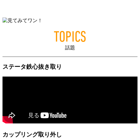
TOPICS
話題
ステータ鉄心抜き取り
カップリング取り外し